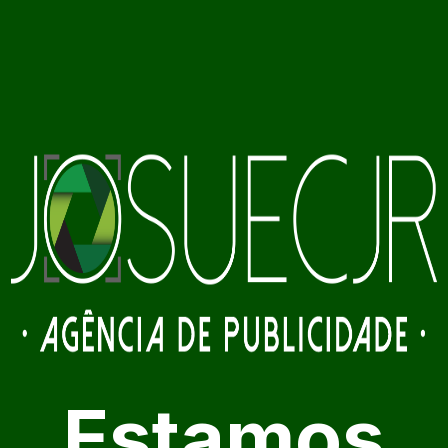
Estamos