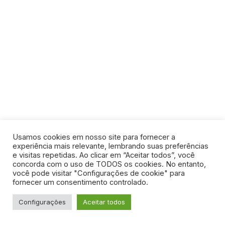
Usamos cookies em nosso site para fornecer a
experiência mais relevante, lembrando suas preferências
e visitas repetidas. Ao clicar em “Aceitar todos”, você
concorda com o uso de TODOS os cookies. No entanto,
você pode visitar "Configurações de cookie" para
fornecer um consentimento controlado.
Configurações
Aceitar todos