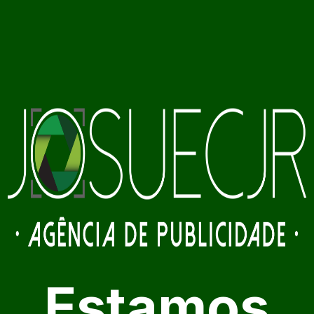
Estamos