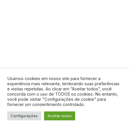
Usamos cookies em nosso site para fornecer a
experiência mais relevante, lembrando suas preferências
e visitas repetidas. Ao clicar em “Aceitar todos”, você
concorda com o uso de TODOS os cookies. No entanto,
você pode visitar "Configurações de cookie" para
fornecer um consentimento controlado.
Configurações
Aceitar todos