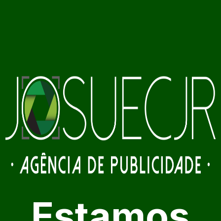
Estamos