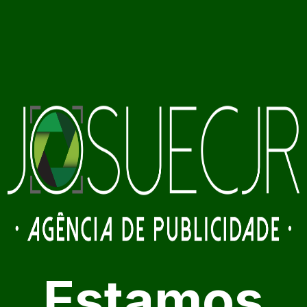
Estamos